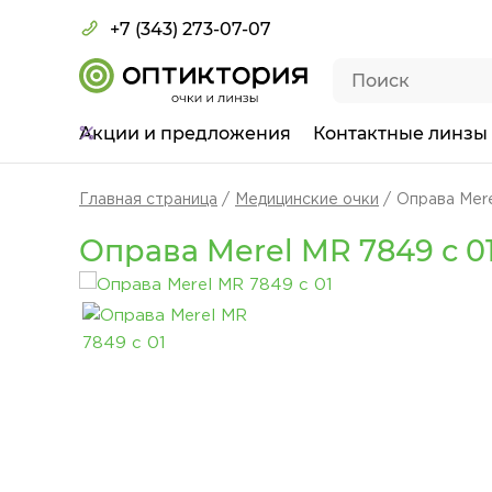
+7 (343) 273-07-07
Акции
и предложения
Контактные линзы
Главная страница
Медицинские очки
Оправа Mere
Оправа Merel MR 7849 с 0