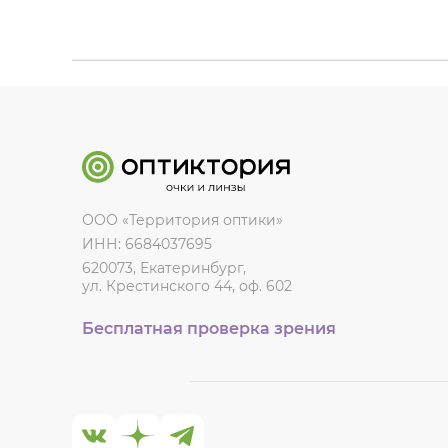
ООО «Территория оптики»
ИНН: 6684037695
620073, Екатеринбург,
ул. Крестинского 44, оф. 602
Бесплатная проверка зрения