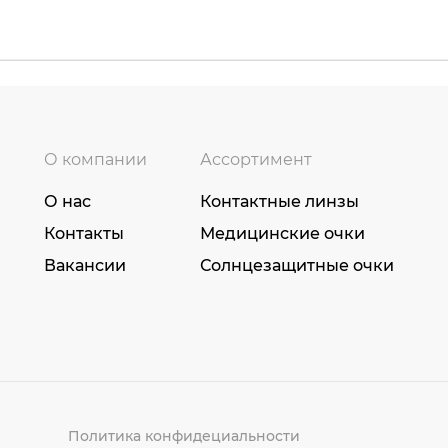
О компании
Ассортимент
О нас
Контактные линзы
Контакты
Медицинские очки
Вакансии
Солнцезащитные очки
Политика конфидециальности