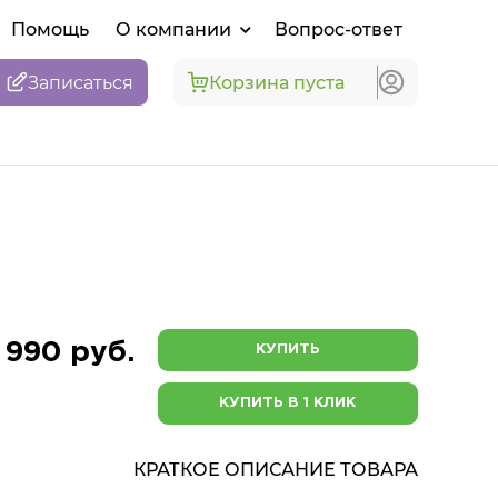
Помощь
О компании
Вопрос-ответ
Записаться
Корзина пуста
 990 руб.
КУПИТЬ
КУПИТЬ В 1 КЛИК
КРАТКОЕ ОПИСАНИЕ ТОВАРА