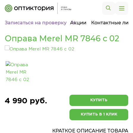
Записаться на проверку
Акции
Контактные лин
Оправа Merel MR 7846 с 02
4 990 руб.
КУПИТЬ
КУПИТЬ В 1 КЛИК
КРАТКОЕ ОПИСАНИЕ ТОВАРА