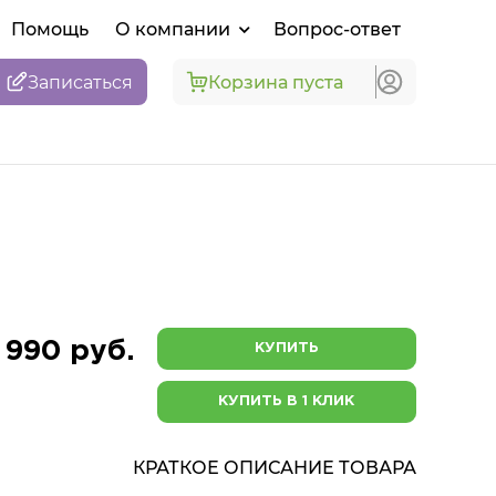
Помощь
О компании
Вопрос-ответ
Записаться
Корзина пуста
 990 руб.
КУПИТЬ
КУПИТЬ В 1 КЛИК
КРАТКОЕ ОПИСАНИЕ ТОВАРА