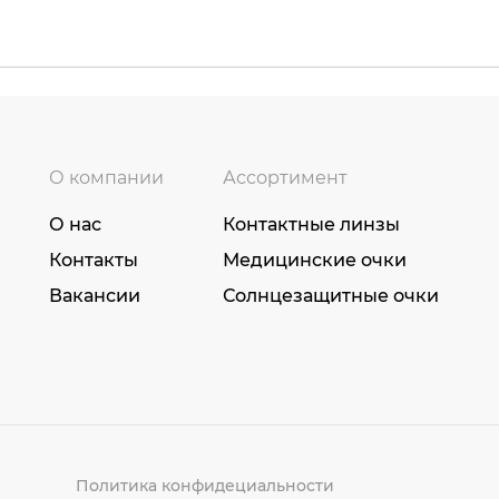
О компании
Ассортимент
О нас
Контактные линзы
Контакты
Медицинские очки
Вакансии
Солнцезащитные очки
Политика конфидециальности