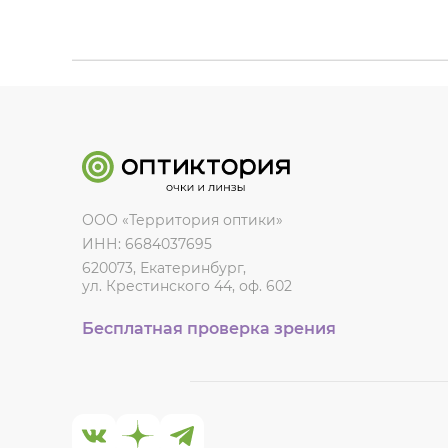
ООО «Территория оптики»
ИНН: 6684037695
620073, Екатеринбург,
ул. Крестинского 44, оф. 602
Бесплатная проверка зрения