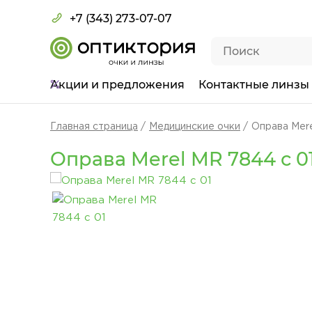
+7 (343) 273-07-07
Акции
и предложения
Контактные линзы
Главная страница
Медицинские очки
Оправа Mere
Оправа Merel MR 7844 с 0