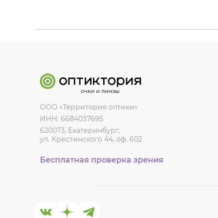
ООО «Территория оптики»
ИНН: 6684037695
620073, Екатеринбург,
ул. Крестинского 44, оф. 602
Бесплатная проверка зрения