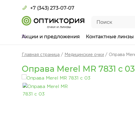
+7 (343) 273-07-07
Акции
и предложения
Контактные линзы
Главная страница
Медицинские очки
Оправа Mere
Оправа Merel MR 7831 с 03