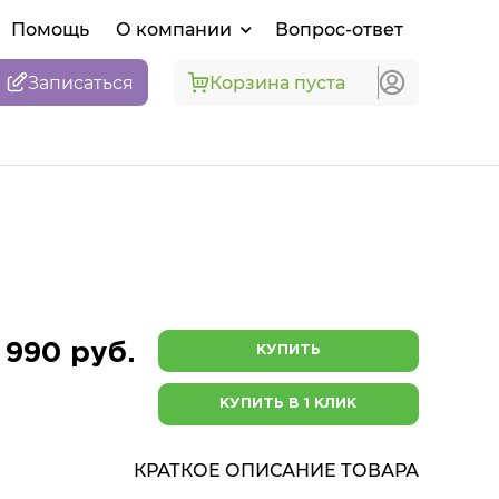
Помощь
О компании
Вопрос-ответ
Записаться
Корзина пуста
 990 руб.
КУПИТЬ
КУПИТЬ В 1 КЛИК
КРАТКОЕ ОПИСАНИЕ ТОВАРА