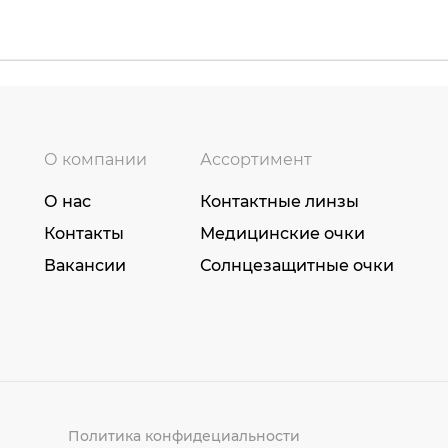
О компании
Ассортимент
О нас
Контактные линзы
Контакты
Медицинские очки
Вакансии
Солнцезащитные очки
Политика конфидециальности