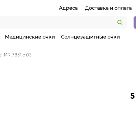
Адреса
Доставка и оплата
Медицинские очки
Солнцезащитные очки
l MR 7831 с 03
5