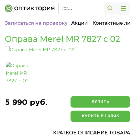
Записаться на проверку
Акции
Контактные лин
Оправа Merel MR 7827 с 02
5 990 руб.
КУПИТЬ
КУПИТЬ В 1 КЛИК
КРАТКОЕ ОПИСАНИЕ ТОВАРА