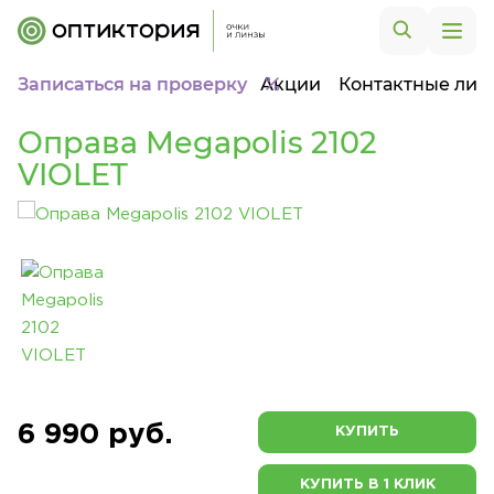
Записаться на проверку
Акции
Контактные лин
Оправа Megapolis 2102
VIOLET
6 990 руб.
КУПИТЬ
КУПИТЬ В 1 КЛИК