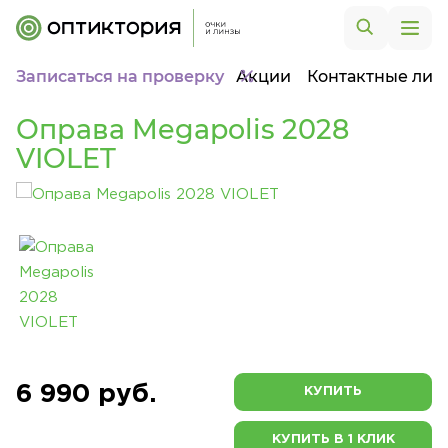
Записаться на проверку
Акции
Контактные лин
Оправа Megapolis 2028
VIOLET
6 990 руб.
КУПИТЬ
КУПИТЬ В 1 КЛИК