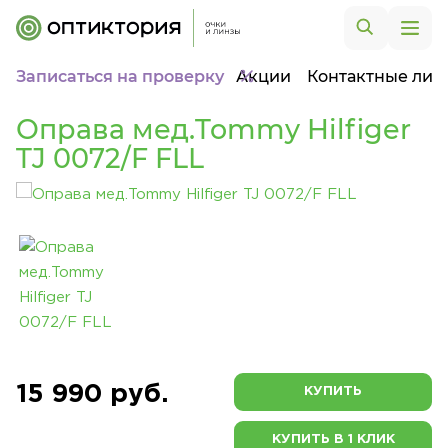
Записаться на проверку
Акции
Контактные лин
Оправа мед.Tommy Hilfiger
TJ 0072/F FLL
15 990 руб.
КУПИТЬ
КУПИТЬ В 1 КЛИК