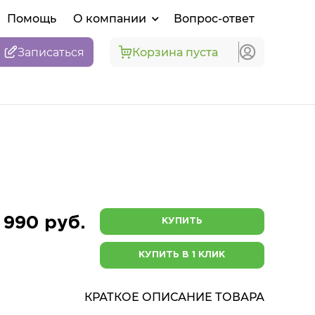
Помощь
О компании
Вопрос-ответ
Записаться
Корзина пуста
 990 руб.
КУПИТЬ
КУПИТЬ В 1 КЛИК
КРАТКОЕ ОПИСАНИЕ ТОВАРА