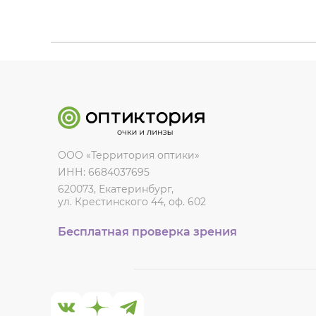
ООО «Территория оптики»
ИНН: 6684037695
620073, Екатеринбург,
ул. Крестинского 44, оф. 602
Бесплатная проверка зрения