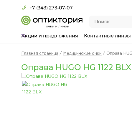
+7 (343) 273-07-07
Акции
и предложения
Контактные линзы
Главная страница
Медицинские очки
Оправа HUG
Оправа HUGO HG 1122 BLX