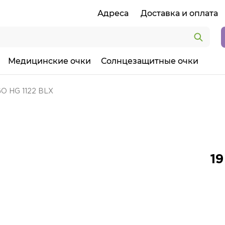
Адреса
Доставка и оплата
Медицинские очки
Солнцезащитные очки
O HG 1122 BLX
19