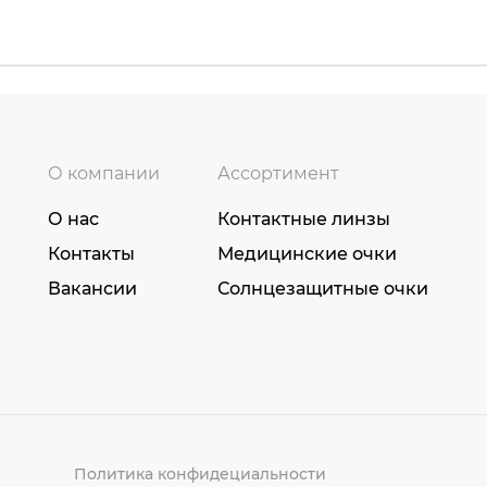
О компании
Ассортимент
О нас
Контактные линзы
Контакты
Медицинские очки
Вакансии
Солнцезащитные очки
Политика конфидециальности