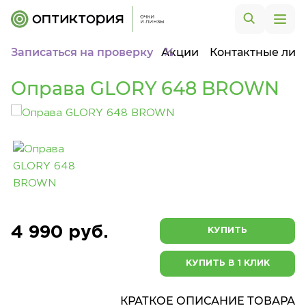
Записаться на проверку
Акции
Контактные лин
Оправа GLORY 648 BROWN
4 990 руб.
КУПИТЬ
КУПИТЬ В 1 КЛИК
КРАТКОЕ ОПИСАНИЕ ТОВАРА