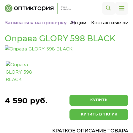
Записаться на проверку
Акции
Контактные лин
Оправа GLORY 598 BLACK
4 590 руб.
КУПИТЬ
КУПИТЬ В 1 КЛИК
КРАТКОЕ ОПИСАНИЕ ТОВАРА