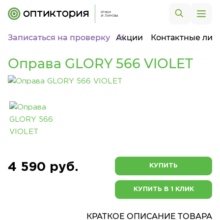
Записаться на проверку
Акции
Контактные лин
Оправа GLORY 566 VIOLET
4 590 руб.
КУПИТЬ
КУПИТЬ В 1 КЛИК
КРАТКОЕ ОПИСАНИЕ ТОВАРА