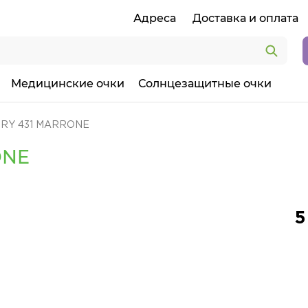
Адреса
Доставка и оплата
Медицинские очки
Солнцезащитные очки
ORY 431 MARRONE
ONE
5