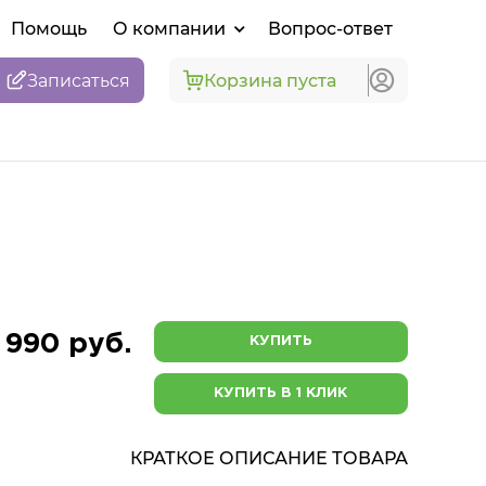
Помощь
О компании
Вопрос-ответ
Записаться
Корзина пуста
 990 руб.
КУПИТЬ
КУПИТЬ В 1 КЛИК
КРАТКОЕ ОПИСАНИЕ ТОВАРА