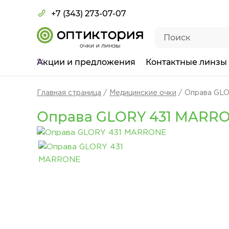
+7 (343) 273-07-07
Акции
и предложения
Контактные линзы
Главная страница
Медицинские очки
Оправа GL
Оправа GLORY 431 MARR