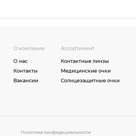
О компании
Ассортимент
О нас
Контактные линзы
Контакты
Медицинские очки
Вакансии
Солнцезащитные очки
Политика конфидециальности