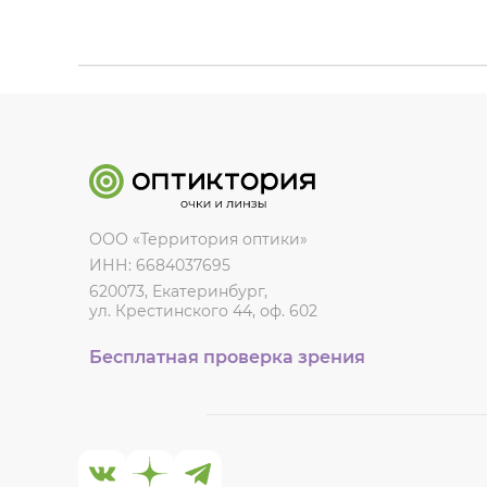
ООО «Территория оптики»
ИНН: 6684037695
620073, Екатеринбург,
ул. Крестинского 44, оф. 602
Бесплатная проверка зрения