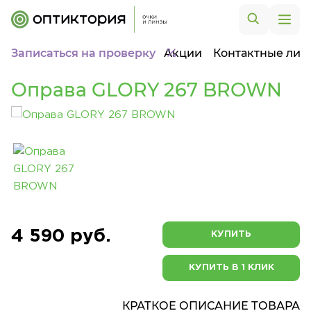
Записаться на проверку
Акции
Контактные лин
Оправа GLORY 267 BROWN
4 590 руб.
КУПИТЬ
КУПИТЬ В 1 КЛИК
КРАТКОЕ ОПИСАНИЕ ТОВАРА