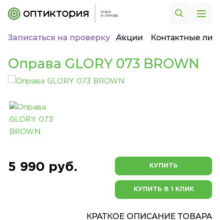
Записаться на проверку
Акции
Контактные лин
Оправа GLORY 073 BROWN
5 990 руб.
КУПИТЬ
КУПИТЬ В 1 КЛИК
КРАТКОЕ ОПИСАНИЕ ТОВАРА