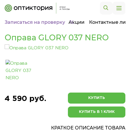
Записаться на проверку
Акции
Контактные лин
Оправа GLORY 037 NERO
4 590 руб.
КУПИТЬ
КУПИТЬ В 1 КЛИК
КРАТКОЕ ОПИСАНИЕ ТОВАРА