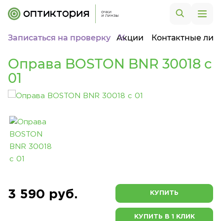
Записаться на проверку
Акции
Контактные лин
Оправа BOSTON BNR 30018 c
01
3 590 руб.
КУПИТЬ
КУПИТЬ В 1 КЛИК