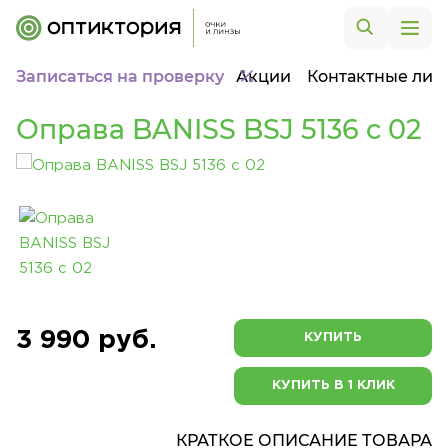
Записаться на проверку
Акции
Контактные лин
Оправа BANISS BSJ 5136 c 02
3 990 руб.
КУПИТЬ
КУПИТЬ В 1 КЛИК
КРАТКОЕ ОПИСАНИЕ ТОВАРА