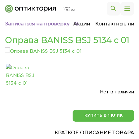
Записаться на проверку
Акции
Контактные лин
Оправа BANISS BSJ 5134 c 01
Нет в наличии
КУПИТЬ В 1 КЛИК
КРАТКОЕ ОПИСАНИЕ ТОВАРА