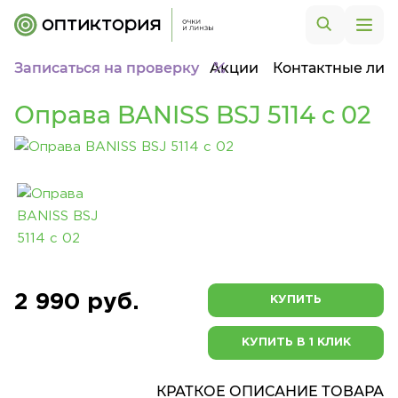
Записаться на проверку
Акции
Контактные лин
Оправа BANISS BSJ 5114 c 02
2 990 руб.
КУПИТЬ
КУПИТЬ В 1 КЛИК
КРАТКОЕ ОПИСАНИЕ ТОВАРА