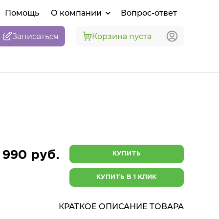
Помощь
О компании
Вопрос-ответ
Записаться
Корзина пуста
 990 руб.
КУПИТЬ
КУПИТЬ В 1 КЛИК
КРАТКОЕ ОПИСАНИЕ ТОВАРА