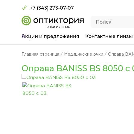
+7 (343) 273-07-07
Акции
и предложения
Контактные линзы
Главная страница
Медицинские очки
Оправа BAN
Оправа BANISS BS 8050 c 