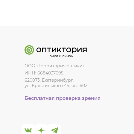
ООО «Территория оптики»
ИНН: 6684037695
620073, Екатеринбург,
ул. Крестинского 44, оф. 602
Бесплатная проверка зрения