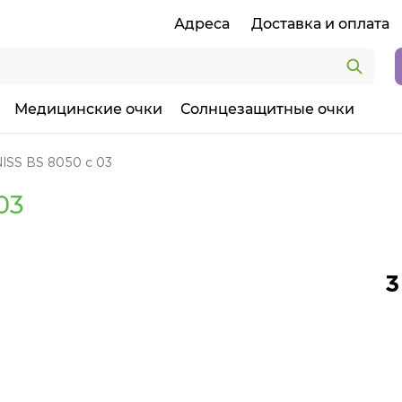
Адреса
Доставка и оплата
Медицинские очки
Солнцезащитные очки
ISS BS 8050 c 03
03
3