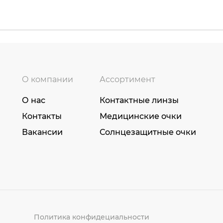
О компании
Ассортимент
О нас
Контактные линзы
Контакты
Медицинские очки
Вакансии
Солнцезащитные очки
Политика конфидециальности