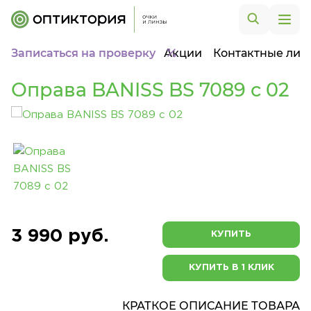
Записаться на проверку
Акции
Контактные лин
Оправа BANISS BS 7089 c 02
3 990 руб.
КУПИТЬ
КУПИТЬ В 1 КЛИК
КРАТКОЕ ОПИСАНИЕ ТОВАРА