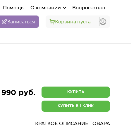
Помощь
О компании
Вопрос-ответ
Записаться
Корзина пуста
 990 руб.
КУПИТЬ
КУПИТЬ В 1 КЛИК
КРАТКОЕ ОПИСАНИЕ ТОВАРА