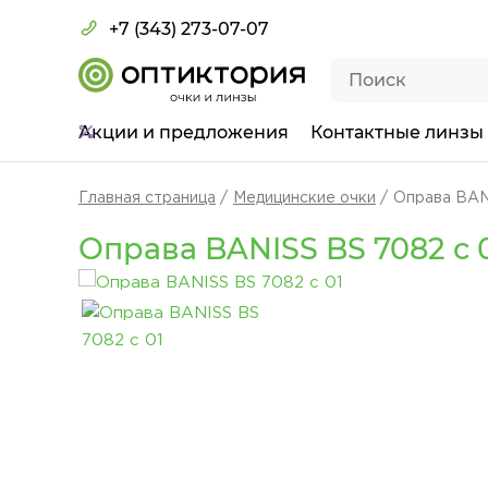
+7 (343) 273-07-07
Акции
и предложения
Контактные линзы
Главная страница
Медицинские очки
Оправа BAN
Оправа BANISS BS 7082 c 