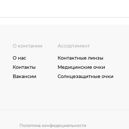
О компании
Ассортимент
О нас
Контактные линзы
Контакты
Медицинские очки
Вакансии
Солнцезащитные очки
Политика конфидециальности