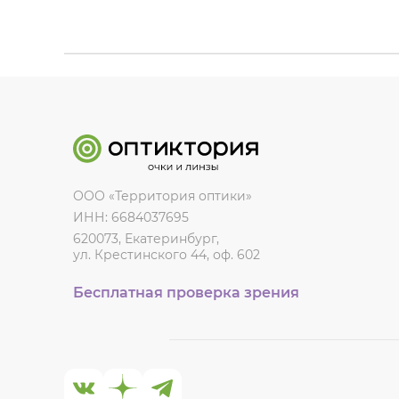
ООО «Территория оптики»
ИНН: 6684037695
620073, Екатеринбург,
ул. Крестинского 44, оф. 602
Бесплатная проверка зрения