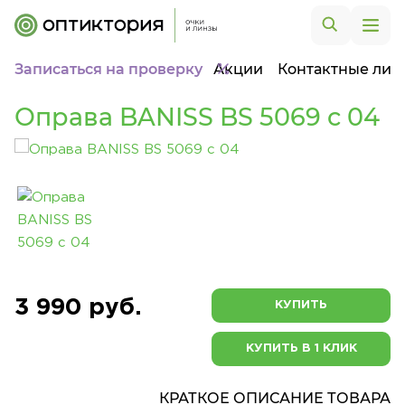
Записаться на проверку
Акции
Контактные лин
Оправа BANISS BS 5069 c 04
3 990 руб.
КУПИТЬ
КУПИТЬ В 1 КЛИК
КРАТКОЕ ОПИСАНИЕ ТОВАРА