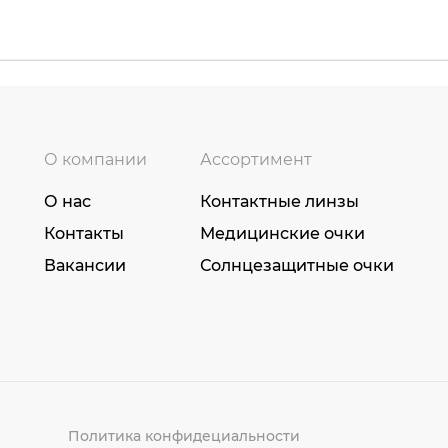
О компании
Ассортимент
О нас
Контактные линзы
Контакты
Медицинские очки
Вакансии
Солнцезащитные очки
Политика конфидециальности