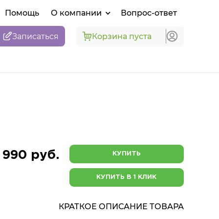
Помощь
О компании
Вопрос-ответ
Записаться
Корзина пуста
 990 руб.
КУПИТЬ
КУПИТЬ В 1 КЛИК
КРАТКОЕ ОПИСАНИЕ ТОВАРА