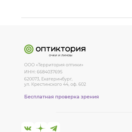
ООО «Территория оптики»
ИНН: 6684037695
620073, Екатеринбург,
ул. Крестинского 44, оф. 602
Бесплатная проверка зрения