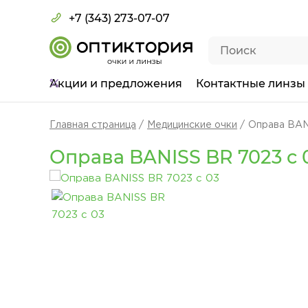
+7 (343) 273-07-07
Акции
и предложения
Контактные линзы
Главная страница
Медицинские очки
Оправа BAN
Оправа BANISS BR 7023 c 