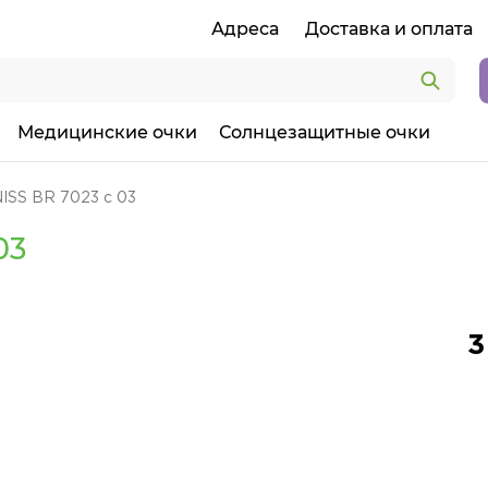
Адреса
Доставка и оплата
Медицинские очки
Солнцезащитные очки
ISS BR 7023 c 03
03
3