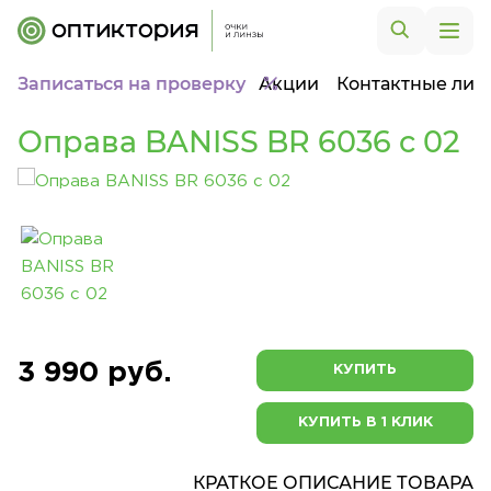
Записаться на проверку
Акции
Контактные лин
Оправа BANISS BR 6036 c 02
3 990 руб.
КУПИТЬ
КУПИТЬ В 1 КЛИК
КРАТКОЕ ОПИСАНИЕ ТОВАРА