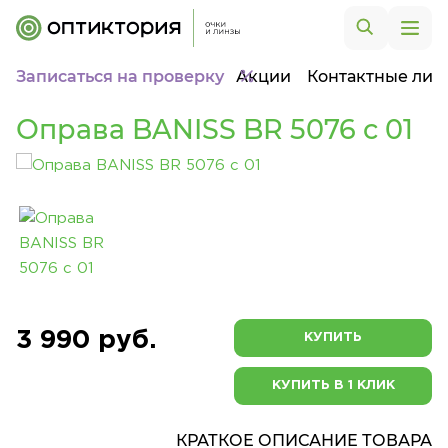
Записаться на проверку
Акции
Контактные лин
Оправа BANISS BR 5076 c 01
3 990 руб.
КУПИТЬ
КУПИТЬ В 1 КЛИК
КРАТКОЕ ОПИСАНИЕ ТОВАРА