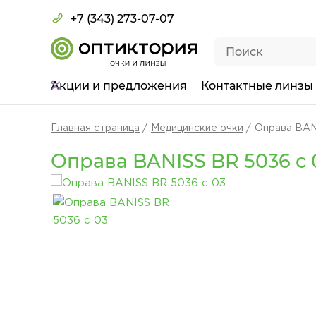
+7 (343) 273-07-07
Акции
и предложения
Контактные линзы
Главная страница
Медицинские очки
Оправа BAN
Оправа BANISS BR 5036 c 