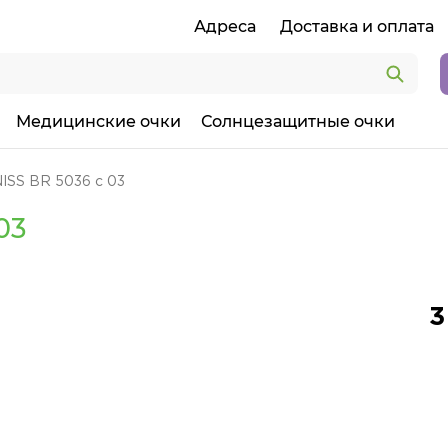
Адреса
Доставка и оплата
Медицинские очки
Солнцезащитные очки
ISS BR 5036 c 03
03
3