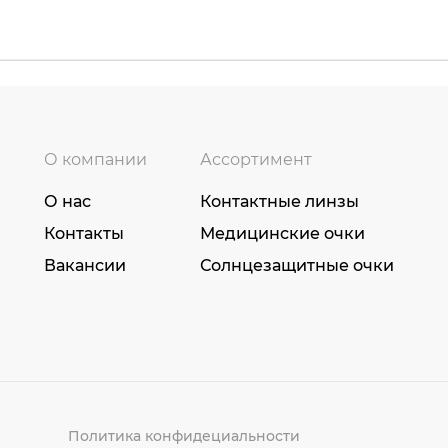
О компании
Ассортимент
О нас
Контактные линзы
Контакты
Медицинские очки
Вакансии
Солнцезащитные очки
Политика конфидециальности