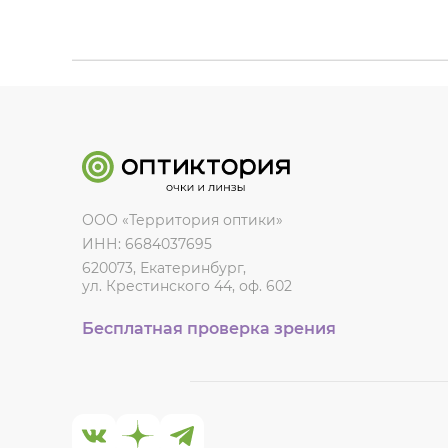
ООО «Территория оптики»
ИНН: 6684037695
620073, Екатеринбург,
ул. Крестинского 44, оф. 602
Бесплатная проверка зрения