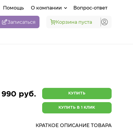
Помощь
О компании
Вопрос-ответ
Записаться
Корзина пуста
 990 руб.
КУПИТЬ
КУПИТЬ В 1 КЛИК
КРАТКОЕ ОПИСАНИЕ ТОВАРА