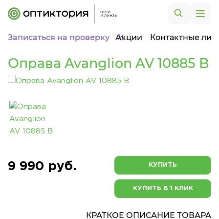
Записаться на проверку
Акции
Контактные лин
Оправа Avanglion AV 10885 B
9 990 руб.
КУПИТЬ
КУПИТЬ В 1 КЛИК
КРАТКОЕ ОПИСАНИЕ ТОВАРА