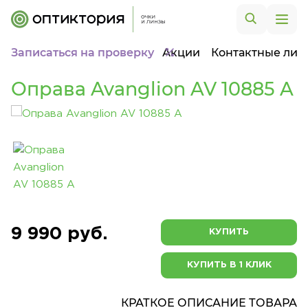
Записаться на проверку
Акции
Контактные лин
Оправа Avanglion AV 10885 A
9 990 руб.
КУПИТЬ
КУПИТЬ В 1 КЛИК
КРАТКОЕ ОПИСАНИЕ ТОВАРА