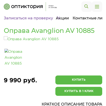
Записаться на проверку
Акции
Контактные лин
Оправа Avanglion AV 10885
9 990 руб.
КУПИТЬ
КУПИТЬ В 1 КЛИК
КРАТКОЕ ОПИСАНИЕ ТОВАРА