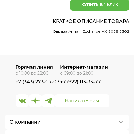
КУПИТЬ В 1 КЛИК
КРАТКОЕ ОПИСАНИЕ ТОВАРА
Оправа Armani Exchange AX 3068 8302
Горячая линия
Интернет-магазин
с 10:00 до 22:00
с 09:00 до 21:00
+7 (343) 273-07-07
+7 (922) 113-33-77
Написать нам
О компании