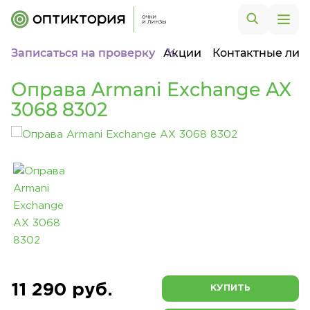
Записаться на проверку
Акции
Контактные лин
Оправа Armani Exchange AX
3068 8302
11 290 руб.
КУПИТЬ