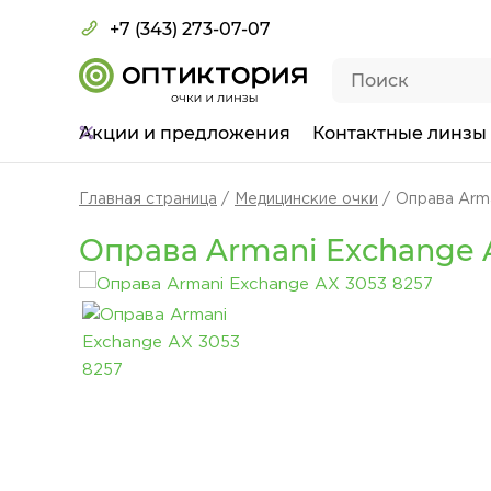
+7 (343) 273-07-07
Акции
и предложения
Контактные линзы
Главная страница
Медицинские очки
Оправа Arm
Оправа Armani Exchange A