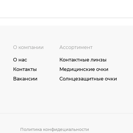
О компании
Ассортимент
О нас
Контактные линзы
Контакты
Медицинские очки
Вакансии
Солнцезащитные очки
Политика конфидециальности