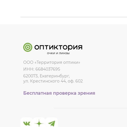
ООО «Территория оптики»
ИНН: 6684037695
620073, Екатеринбург,
ул. Крестинского 44, оф. 602
Бесплатная проверка зрения