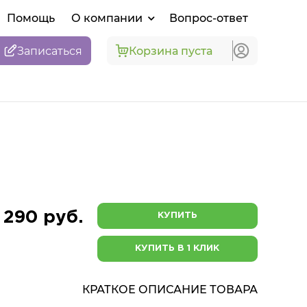
Помощь
О компании
Вопрос-ответ
Записаться
Корзина пуста
1 290 руб.
КУПИТЬ
КУПИТЬ В 1 КЛИК
КРАТКОЕ ОПИСАНИЕ ТОВАРА