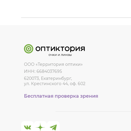
ООО «Территория оптики»
ИНН: 6684037695
620073, Екатеринбург,
ул. Крестинского 44, оф. 602
Бесплатная проверка зрения