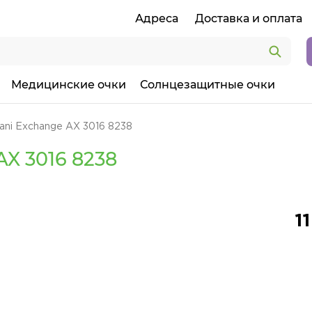
Адреса
Доставка и оплата
Медицинские очки
Солнцезащитные очки
ani Exchange AX 3016 8238
X 3016 8238
1