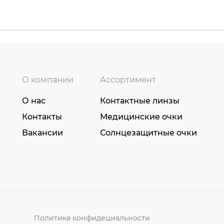
О компании
Ассортимент
О нас
Контактные линзы
Контакты
Медицинские очки
Вакансии
Солнцезащитные очки
Политика конфидециальности