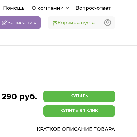
Помощь
О компании
Вопрос-ответ
Записаться
Корзина пуста
1 290 руб.
КУПИТЬ
КУПИТЬ В 1 КЛИК
КРАТКОЕ ОПИСАНИЕ ТОВАРА