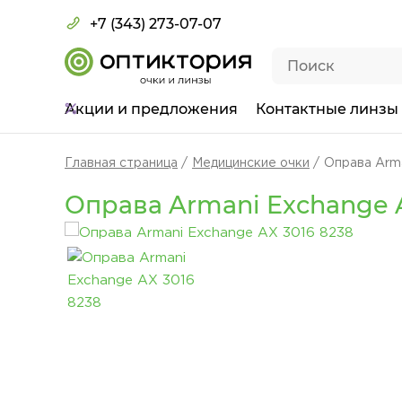
+7 (343) 273-07-07
Акции
и предложения
Контактные линзы
Главная страница
Медицинские очки
Оправа Arm
Оправа Armani Exchange A