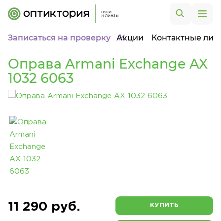
Записаться на проверку
Акции
Контактные лин
Оправа Armani Exchange AX
1032 6063
11 290 руб.
КУПИТЬ