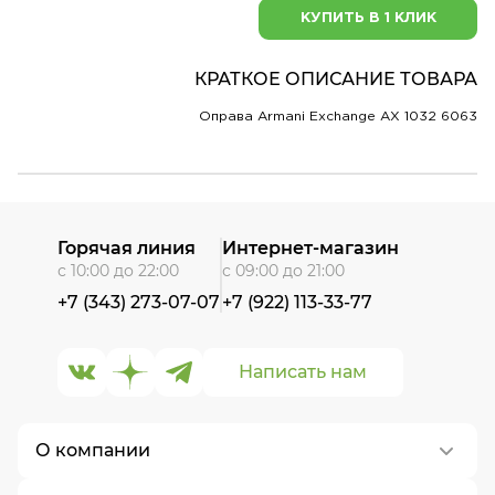
КУПИТЬ В 1 КЛИК
КРАТКОЕ ОПИСАНИЕ ТОВАРА
Оправа Armani Exchange AX 1032 6063
Горячая линия
Интернет-магазин
с 10:00 до 22:00
с 09:00 до 21:00
+7 (343) 273-07-07
+7 (922) 113-33-77
Написать нам
О компании