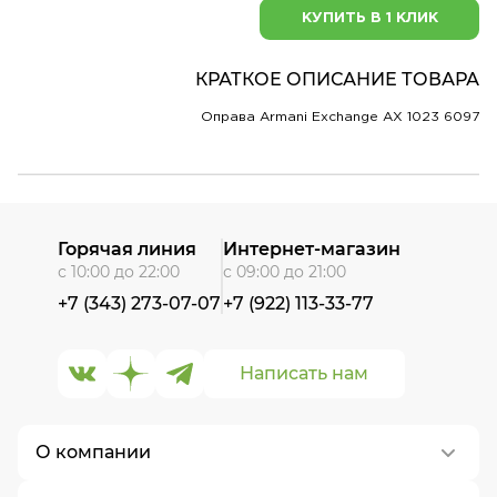
КУПИТЬ В 1 КЛИК
КРАТКОЕ ОПИСАНИЕ ТОВАРА
Оправа Armani Exchange AX 1023 6097
Горячая линия
Интернет-магазин
с 10:00 до 22:00
с 09:00 до 21:00
+7 (343) 273-07-07
+7 (922) 113-33-77
Написать нам
О компании