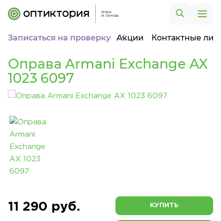
Записаться на проверку
Акции
Контактные лин
Оправа Armani Exchange AX
1023 6097
11 290 руб.
КУПИТЬ