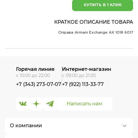
КУПИТЬ В 1 КЛИК
КРАТКОЕ ОПИСАНИЕ ТОВАРА
Оправа Armani Exchange AX 1018 6017
Горячая линия
Интернет-магазин
с 10:00 до 22:00
с 09:00 до 21:00
+7 (343) 273-07-07
+7 (922) 113-33-77
Написать нам
О компании