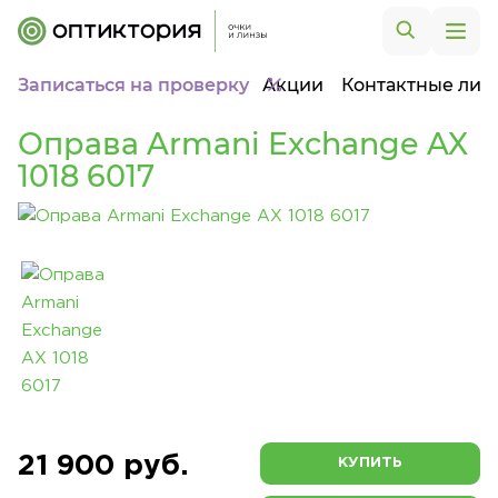
Записаться на проверку
Акции
Контактные лин
Оправа Armani Exchange AX
1018 6017
21 900 руб.
КУПИТЬ