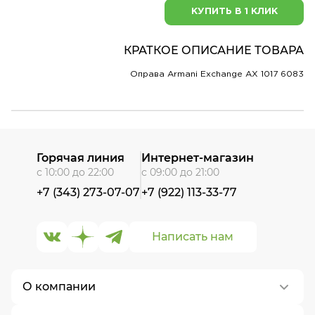
КУПИТЬ В 1 КЛИК
КРАТКОЕ ОПИСАНИЕ ТОВАРА
Оправа Armani Exchange AX 1017 6083
Горячая линия
Интернет-магазин
с 10:00 до 22:00
с 09:00 до 21:00
+7 (343) 273-07-07
+7 (922) 113-33-77
Написать нам
О компании