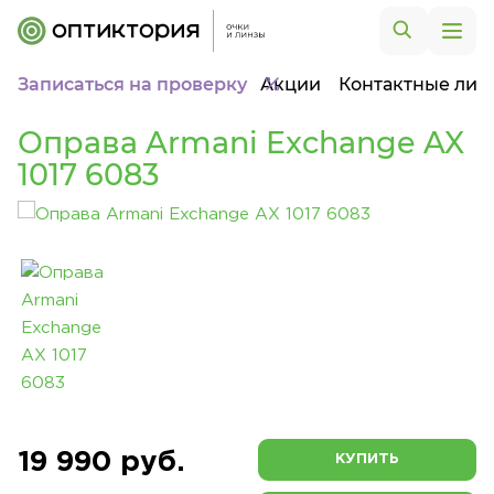
Записаться на проверку
Акции
Контактные лин
Оправа Armani Exchange AX
1017 6083
19 990 руб.
КУПИТЬ