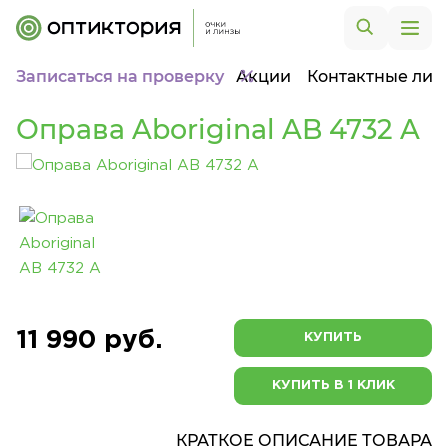
Записаться на проверку
Акции
Контактные лин
Оправа Aboriginal AB 4732 A
11 990 руб.
КУПИТЬ
КУПИТЬ В 1 КЛИК
КРАТКОЕ ОПИСАНИЕ ТОВАРА