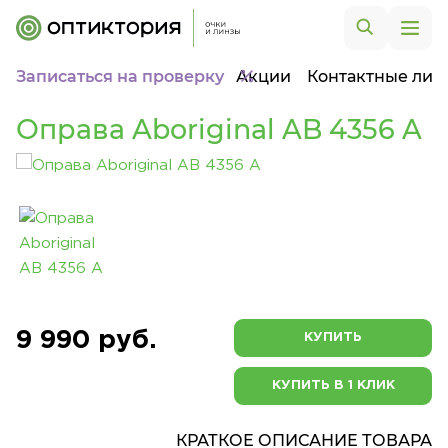
Записаться на проверку
Акции
Контактные лин
Оправа Aboriginal AB 4356 A
9 990 руб.
КУПИТЬ
КУПИТЬ В 1 КЛИК
КРАТКОЕ ОПИСАНИЕ ТОВАРА