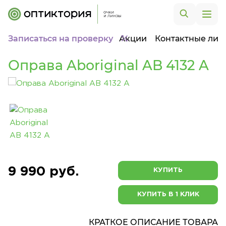
Записаться на проверку
Акции
Контактные лин
Оправа Aboriginal AB 4132 A
9 990 руб.
КУПИТЬ
КУПИТЬ В 1 КЛИК
КРАТКОЕ ОПИСАНИЕ ТОВАРА