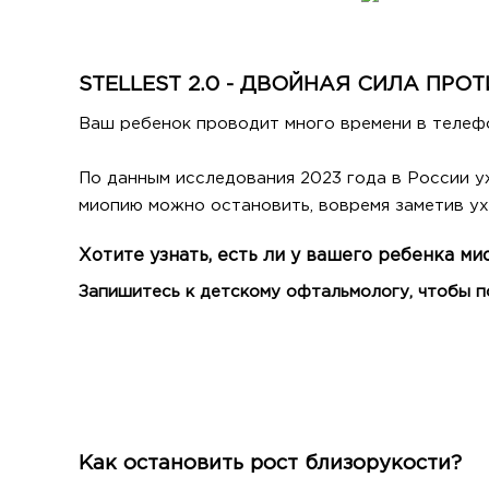
STELLEST 2.0 - ДВОЙНАЯ СИЛА ПРО
Ваш ребенок проводит много времени в телефо
По данным исследования 2023 года в России у
миопию можно остановить, вовремя заметив ух
Хотите узнать, есть ли у вашего ребенка ми
Запишитесь к детскому офтальмологу, чтобы 
Как остановить рост близорукости?