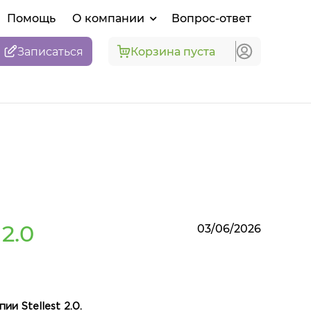
Помощь
О компании
Вопрос-ответ
Записаться
Корзина пуста
2.0
03/06/2026