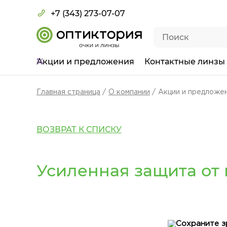
+7 (343) 273-07-07
Акции
и предложения
Контактные линзы
Главная страница
О компании
Акции и предложе
ВОЗВРАТ К СПИСКУ
Усиленная защита от м