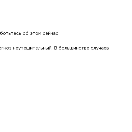
ботьтесь об этом сейчас!
рогноз неутешительный. В большинстве случаев
.