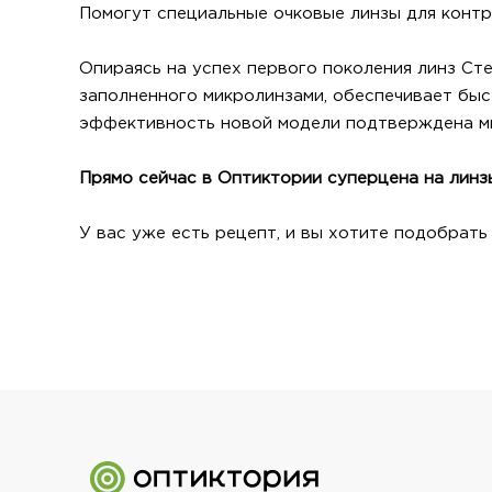
Помогут специальные очковые линзы для контро
Опираясь на успех первого поколения линз Сте
заполненного микролинзами, обеспечивает быс
эффективность новой модели подтверждена мн
Прямо сейчас в Оптиктории суперцена на линзы 
У вас уже есть рецепт, и вы хотите подобрать 