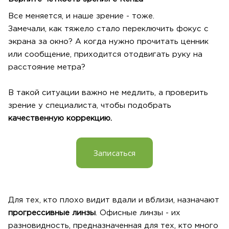
Все меняется, и наше зрение - тоже.
Замечали, как тяжело стало переключить фокус с
экрана за окно? А когда нужно прочитать ценник
или сообщение, приходится отодвигать руку на
расстояние метра?
В такой ситуации важно не медлить, а проверить
зрение у специалиста, чтобы подобрать
качественную коррекцию.
Записаться
Для тех, кто плохо видит вдали и вблизи, назначают
прогрессивные линзы
. Офисные линзы - их
разновидность, предназначенная для тех, кто много