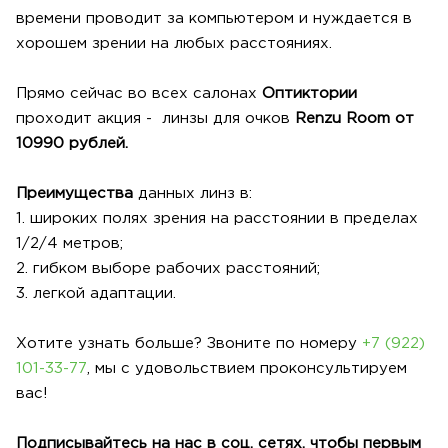
времени проводит за компьютером и нуждается в
хорошем зрении на любых расстояниях.
Прямо сейчас во всех салонах
Оптиктории
проходит акция - линзы для очков
Renzu Room от
10990 рублей.
Преимущества
данных линз в:
1. широких полях зрения на расстоянии в пределах
1/2/4 метров;
2. гибком выборе рабочих расстояний;
3. легкой адаптации.
Хотите узнать больше? Звоните по номеру
+7 (922)
101-33-77
, мы с удовольствием проконсультируем
вас!
Подписывайтесь на нас в соц. сетях, чтобы первым