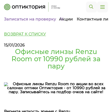
Записаться на проверку
Акции
Контактные лин
ВОЗВРАТ К СПИСКУ
15/01/2026
Офисные линзы Renzu
Room от 10990 рублей за
пару
Верните четкость зрения с Renzu