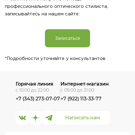
профессионального оптического стилиста,
записывайтесь на нашем сайте:
Записаться
*Подробности уточняйте у консультантов
Горячая линия
Интернет-магазин
с 10:00 до 22:00
с 09:00 до 21:00
+7 (343) 273-07-07
+7 (922) 113-33-77
Написать нам