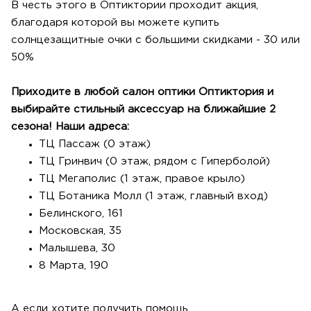
В честь этого в Оптиктории проходит акция,
благодаря которой вы можете купить
солнцезащитные очки с большими скидками - 30 или
50%
Приходите в любой салон оптики Оптиктория и
выбирайте стильный аксессуар на ближайшие 2
сезона! Наши адреса:
ТЦ Пассаж (0 этаж)
ТЦ Гринвич (0 этаж, рядом с Гиперболой)
ТЦ Мегаполис (1 этаж, правое крыло)
ТЦ Ботаника Молл (1 этаж, главный вход)
Белинского, 161
Московская, 35
Малышева, 30
8 Марта, 190
А если хотите получить помощь