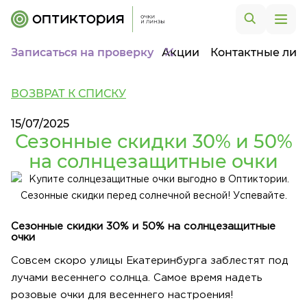
Записаться на проверку
Акции
Контактные лин
ВОЗВРАТ К СПИСКУ
15/07/2025
Сезонные скидки 30% и 50%
на солнцезащитные очки
Сезонные скидки 30% и 50% на солнцезащитные
очки
Совсем скоро улицы Екатеринбурга заблестят под
лучами весеннего солнца. Самое время надеть
розовые очки для весеннего настроения!