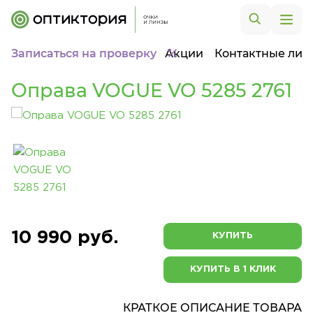
Записаться на проверку
Акции
Контактные лин
Оправа VOGUE VO 5285 2761
10 990 руб.
КУПИТЬ
КУПИТЬ В 1 КЛИК
КРАТКОЕ ОПИСАНИЕ ТОВАРА