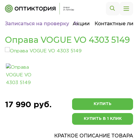
Записаться на проверку
Акции
Контактные лин
Оправа VOGUE VO 4303 5149
17 990 руб.
КУПИТЬ
КУПИТЬ В 1 КЛИК
КРАТКОЕ ОПИСАНИЕ ТОВАРА