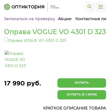
Записаться на проверку
Акции
Контактные лин
Оправа VOGUE VO 4301 D 323
17 990 руб.
КУПИТЬ
КУПИТЬ В 1 КЛИК
КРАТКОЕ ОПИСАНИЕ ТОВАРА