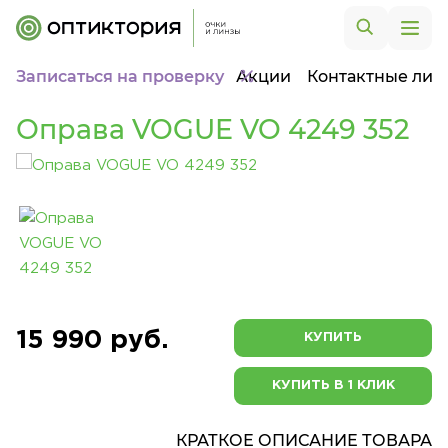
Записаться на проверку
Акции
Контактные лин
Оправа VOGUE VO 4249 352
15 990 руб.
КУПИТЬ
КУПИТЬ В 1 КЛИК
КРАТКОЕ ОПИСАНИЕ ТОВАРА