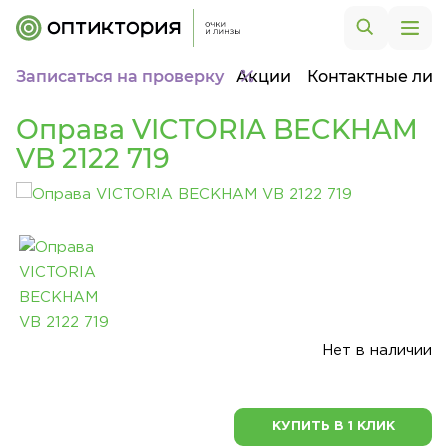
Записаться на проверку
Акции
Контактные лин
Оправа VICTORIA BECKHAM
VB 2122 719
Нет в наличии
КУПИТЬ В 1 КЛИК