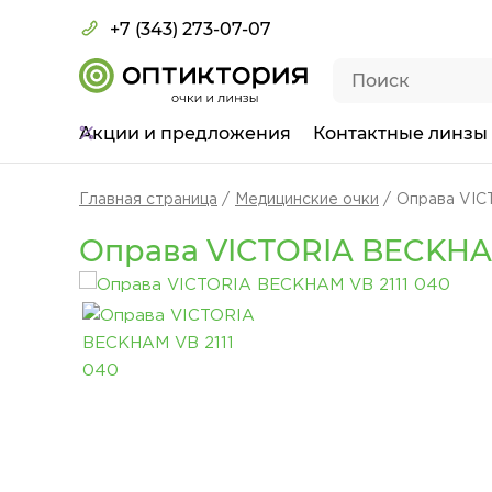
+7 (343) 273-07-07
Акции
и предложения
Контактные линзы
Главная страница
Медицинские очки
Оправа VIC
Оправа VICTORIA BECKHAM