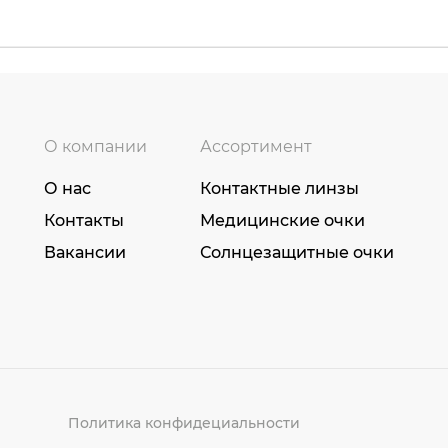
О компании
Ассортимент
О нас
Контактные линзы
Контакты
Медицинские очки
Вакансии
Солнцезащитные очки
Политика конфидециальности