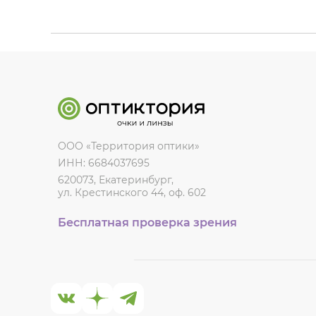
ООО «Территория оптики»
ИНН: 6684037695
620073, Екатеринбург,
ул. Крестинского 44, оф. 602
Бесплатная проверка зрения